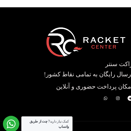
اکت سنتر
رسال رایگان به تمامی نقاط کشور!
مکان پرداخت حضوری و آنلاین
کمک نیاز دارید?
چت از طریق
واتساپ