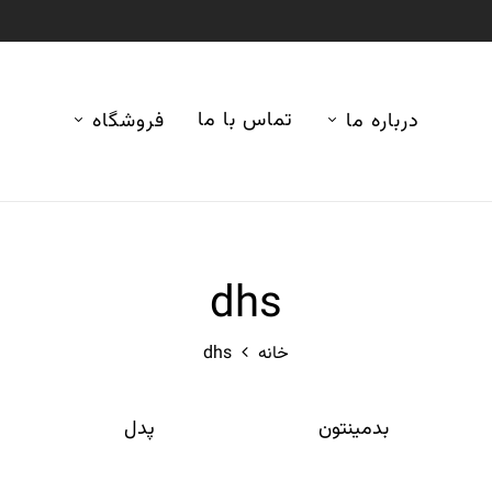
تماس با ما
درباره ما
فروشگاه
dhs
خانه
dhs
بدمینتون
پدل