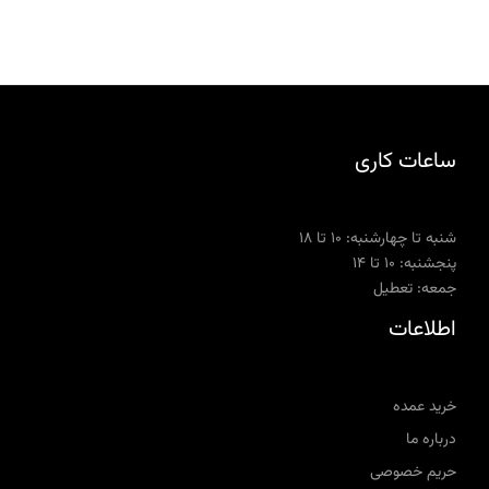
ساعات کاری
شنبه تا چهارشنبه: ۱۰ تا ۱۸
پنجشنبه: ۱۰ تا ۱۴
جمعه: تعطیل
اطلاعات
خرید عمده
درباره ما
حریم خصوصی