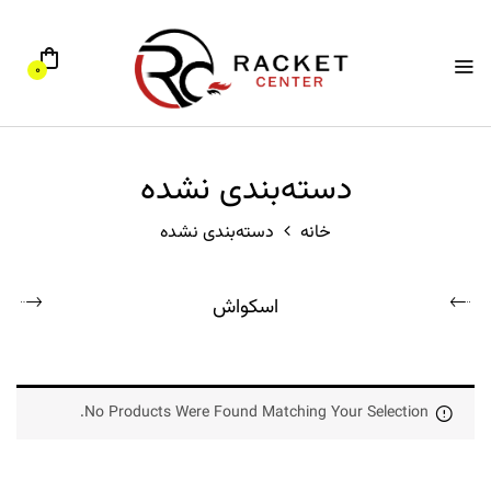
0
دسته‌بندی نشده
خانه
دسته‌بندی نشده
اسکواش
No Products Were Found Matching Your Selection.