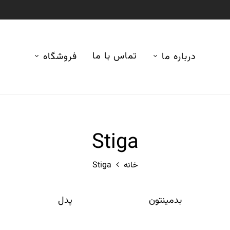
تماس با ما
درباره ما
فروشگاه
Stiga
خانه
Stiga
بدمینتون
پدل