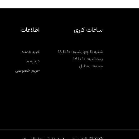
ساعات کاری
اطلاعات
شنبه تا چهارشنبه: ۱۰ تا ۱۸
خرید عمده
پنجشنبه: ۱۰ تا ۱۴
درباره ما
جمعه: تعطیل
حریم خصوصی