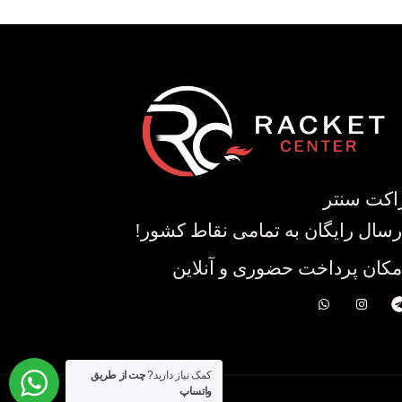
اکت سنتر
رسال رایگان به تمامی نقاط کشور!
مکان پرداخت حضوری و آنلاین
کمک نیاز دارید?
چت از طریق
واتساپ