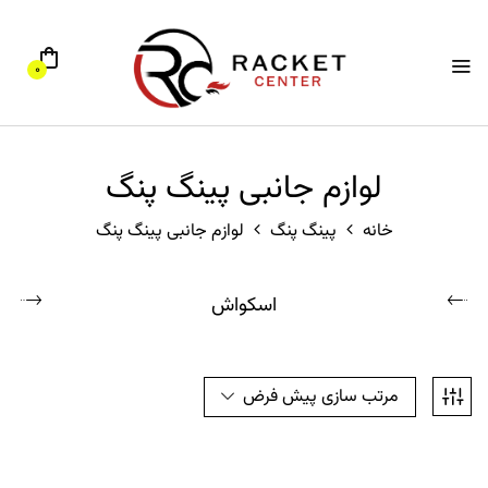
0
لوازم جانبی پینگ پنگ
خانه
پینگ پنگ
لوازم جانبی پینگ پنگ
اسکواش
مرتب سازی پیش فرض