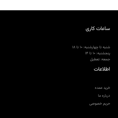
ساعات کاری
شنبه تا چهارشنبه: ۱۰ تا ۱۸
پنجشنبه: ۱۰ تا ۱۴
جمعه: تعطیل
اطلاعات
خرید عمده
درباره ما
حریم خصوصی