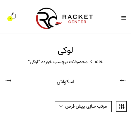
0
لوکی
خانه
محصولات برچسب خورده “لوکی”
اسکواش
مرتب سازی پیش فرض