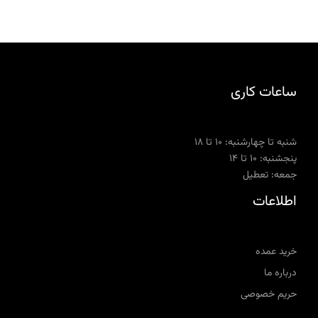
ساعات کاری
شنبه تا چهارشنبه: ۱۰ تا ۱۸
پنجشنبه: ۱۰ تا ۱۴
جمعه: تعطیل
اطلاعات
خرید عمده
درباره ما
حریم خصوصی