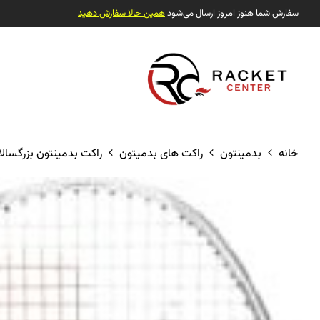
سفارش شما هنوز امروز ارسال می‌شود
همین حالا سفارش دهید
خانه
بدمینتون
راکت های بدمیتون
راکت بدمینتون بزرگسالا