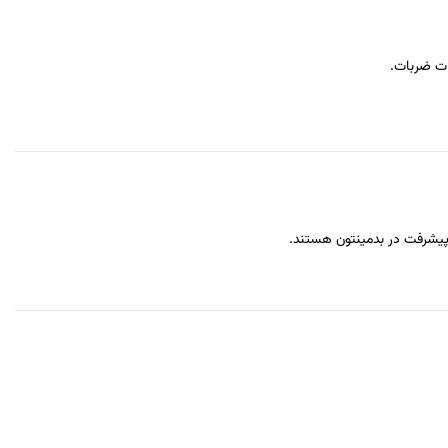
 پیشرفت در بدمینتون هستند.