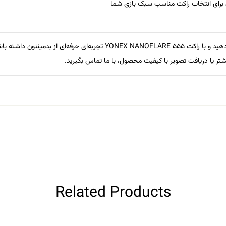
ن برای انتخاب راکت مناسب سبک بازی شما
Y تجربه‌ای حرفه‌ای از بدمینتون داشته باشید!
شتر یا دریافت تصویر با کیفیت محصول، با ما تماس بگیرید.
Related Products