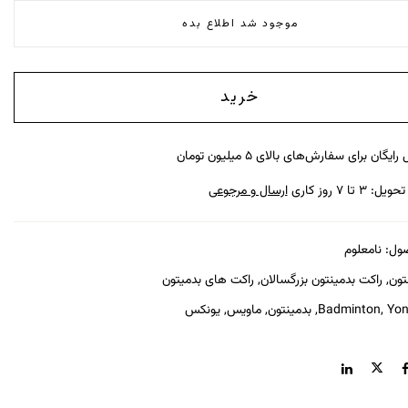
موجود شد اطلاع بده
خرید
رایگان برای سفارش‌های بالای ۵ میلیون تومان
: ۳ تا ۷ روز کاری
ارسال و مرجوعی
ول:
نامعلوم
تون
,
راکت بدمینتون بزرگسالان
,
راکت های بدمیتون
Yon
,
Badminton
,
بدمینتون
,
ماویس
,
یونکس