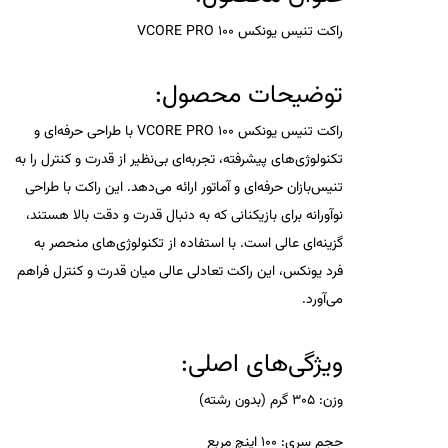
راکت تنیس یونکس VCORE PRO 100
توضیحات محصول:
راکت تنیس یونکس VCORE PRO 100 با طراحی حرفه‌ای و
تکنولوژی‌های پیشرفته، تجربه‌ای بی‌نظیر از قدرت و کنترل را به
تنیس‌بازان حرفه‌ای و آماتور ارائه می‌دهد. این راکت با طراحی
نوآورانه برای بازیکنانی که به دنبال قدرت و دقت بالا هستند،
گزینه‌ای عالی است. با استفاده از تکنولوژی‌های منحصر به
فرد یونکس، این راکت تعادلی عالی میان قدرت و کنترل فراهم
می‌آورد.
ویژگی‌های اصلی:
وزن:
305 گرم (بدون رشته)
حجم سری:
100 اینچ مربع