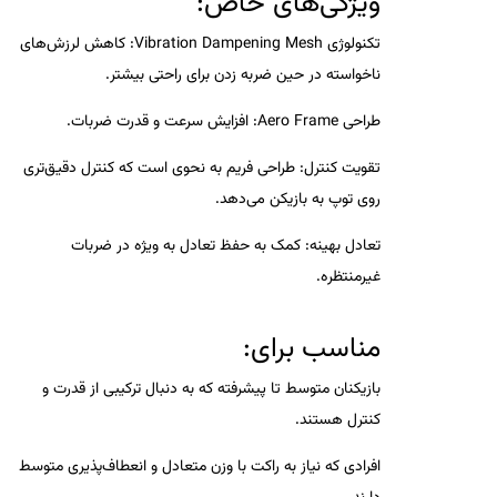
ویژگی‌های خاص:
تکنولوژی Vibration Dampening Mesh:
کاهش لرزش‌های
ناخواسته در حین ضربه زدن برای راحتی بیشتر.
طراحی Aero Frame:
افزایش سرعت و قدرت ضربات.
تقویت کنترل:
طراحی فریم به نحوی است که کنترل دقیق‌تری
روی توپ به بازیکن می‌دهد.
تعادل بهینه:
کمک به حفظ تعادل به ویژه در ضربات
غیرمنتظره.
مناسب برای:
بازیکنان متوسط تا پیشرفته که به دنبال ترکیبی از قدرت و
کنترل هستند.
افرادی که نیاز به راکت با وزن متعادل و انعطاف‌پذیری متوسط