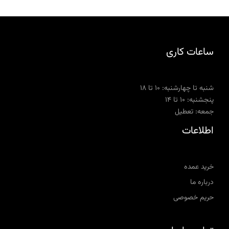
ساعات کاری
شنبه تا چهارشنبه: ۱۰ تا ۱۸
پنجشنبه: ۱۰ تا ۱۴
جمعه: تعطیل
اطلاعات
خرید عمده
درباره ما
حریم خصوصی