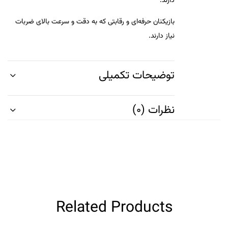
دارند.
بازیکنان حرفه‌ای و رقابتی که به دقت و سرعت بالای ضربات
نیاز دارند.
توضیحات تکمیلی
نظرات (0)
Related Products