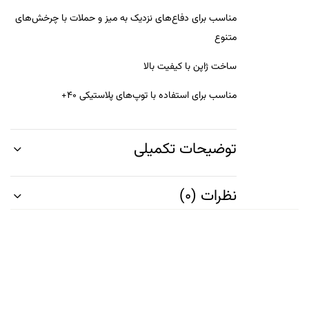
مناسب برای دفاع‌های نزدیک به میز و حملات با چرخش‌های
متنوع
ساخت ژاپن با کیفیت بالا
مناسب برای استفاده با توپ‌های پلاستیکی 40+
توضیحات تکمیلی
نظرات (0)