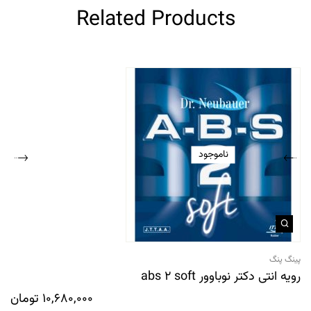
Related Products
ناموجود
پینگ پنگ
رویه انتی دکتر نوباوور abs 2 soft
10,680,000
تومان