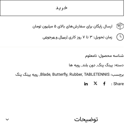
خرید
ارسال رایگان برای سفارش‌های بالای ۵ میلیون تومان
زمان تحویل: ۳ تا ۷ روز کاری
ارسال و مرجوعی
شناسه محصول:
نامعلوم
دسته:
پینگ پنگ
,
دون بلند
,
رویه ها
برچسب:
TABLETENNIS
,
Rubber
,
Butterfly
,
Blade
,
رویه پینگ پنگ
Share :
توضیحات