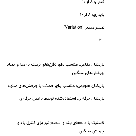
کنترل
:
8 از 10
پایداری
:
8 از 10
تغییر مسیر (Variation)
:
3
بازیکنان دفاعی
:
مناسب برای دفاع‌های نزدیک به میز و ایجاد
چرخش‌های سنگین
بازیکنان هجومی
:
مناسب برای حملات با چرخش‌های متنوع
بازیکنان حرفه‌ای
:
استفاده‌شده توسط بازیکن حرفه‌ای
لاستیک با دانه‌های بلند و اسفنج نرم برای کنترل بالا و
چرخش سنگین