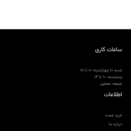
ساعات کاری
شنبه تا چهارشنبه: ۱۰ تا ۱۸
پنجشنبه: ۱۰ تا ۱۴
جمعه: تعطیل
اطلاعات
خرید عمده
درباره ما