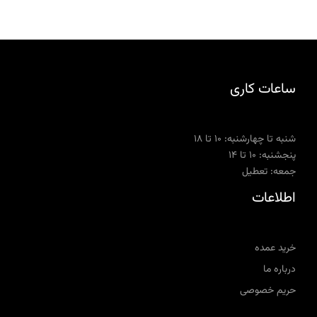
ساعات کاری
شنبه تا چهارشنبه: ۱۰ تا ۱۸
پنجشنبه: ۱۰ تا ۱۴
جمعه: تعطیل
اطلاعات
خرید عمده
درباره ما
حریم خصوصی