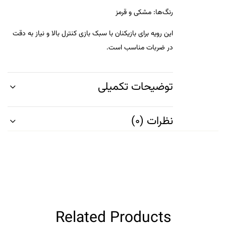
رنگ‌ها
:
مشکی و قرمز
این رویه برای بازیکنان با سبک بازی کنترل بالا و نیاز به دقت
در ضربات مناسب است.
توضیحات تکمیلی
نظرات (0)
Related Products