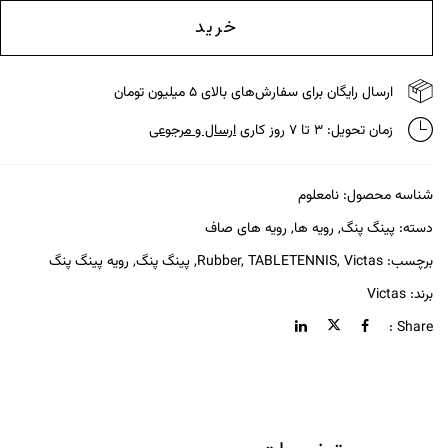
خرید
ارسال رایگان برای سفارش‌های بالای ۵ میلیون تومان
زمان تحویل: ۳ تا ۷ روز کاری
ارسال و مرجوعی
شناسه محصول:
نامعلوم
دسته:
پینگ پنگ
,
رویه ها
,
رویه های صاف
برچسب:
Victas
,
TABLETENNIS
,
Rubber
,
پینگ پنگ
,
رویه پینگ پنگ
برند:
Victas
Share :