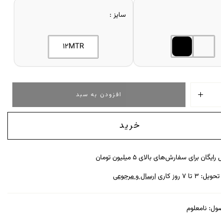
سایز
12MTR
افزودن به سبد
خرید
رایگان برای سفارش‌های بالای ۵ میلیون تومان
: ۳ تا ۷ روز کاری
ارسال و مرجوعی
ول:
نامعلوم