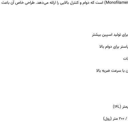
ساختار تک‌سیم (Monofilament) است که دوام و کنترل بالایی را ارائه می‌دهد. طر
ی تولید اسپین بیشتر
ستر برای دوام بالا
ات
ن با سرعت ضربه بالا