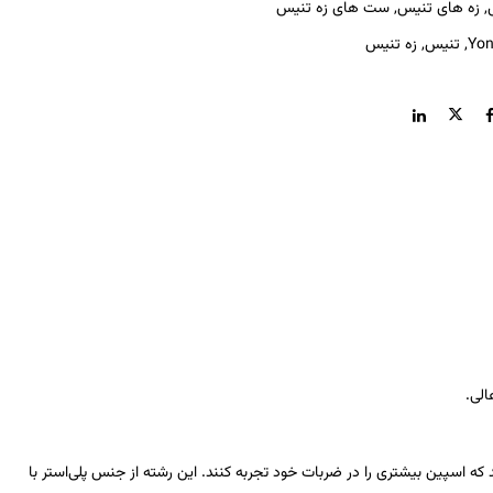
,
زه های تنیس
,
ست های زه تنیس
Yon
,
تنیس
,
زه تنیس
الی.
این امکان را می‌دهد که اسپین بیشتری را در ضربات خود تجربه کنند. این رشته از جنس پلی‌استر با