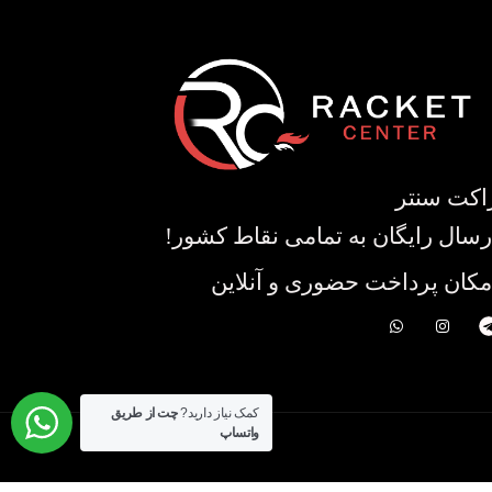
اکت سنتر
رسال رایگان به تمامی نقاط کشور!
مکان پرداخت حضوری و آنلاین
کمک نیاز دارید?
چت از طریق
واتساپ