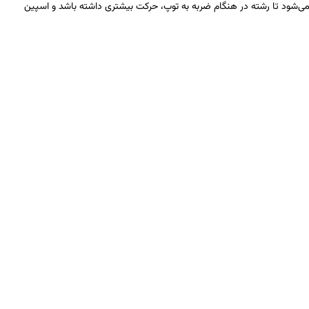
احی خاص آن باعث می‌شود تا رشته در هنگام ضربه به توپ، حرکت بیشتری داشته باشد و اسپین