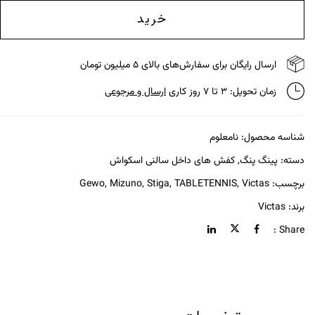
خرید
ارسال رایگان برای سفارش‌های بالای ۵ میلیون تومان
زمان تحویل: ۳ تا ۷ روز کاری
ارسال و مرجوعی
شناسه محصول:
نامعلوم
دسته:
پینگ پنگ
,
کفش های داخل سالنی اسکواش
برچسب:
Victas
,
TABLETENNIS
,
Stiga
,
Mizuno
,
Gewo
برند:
Victas
Share :