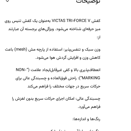
توضیحات
کفش
VICTAS TRI‑FORCE V
به‌عنوان یک کفش تنیس روی
میز حرفه‌ای شناخته می‌شود. ویژگی‌های برجسته آن عبارتند
از:
وزن سبک و تنفس‌پذیر
: استفاده از پارچه مش (mesh) باعث
کاهش وزن و افزایش گردش هوا می‌شود.
انعطاف‌پذیری بالا و کفی غیرقابل‌ایجاد علامت (“NON-
MARKING”)
: راحتی فوق‌العاده و چسبندگی عالی برای
حرکات سریع در جهات مختلف را فراهم می‌کند
چسبندگی عالی
: امکان اجرای حرکات سریع بدون لغزش را
فراهم می‌آورد.
رنگ‌ها و اندازه‌ها
: