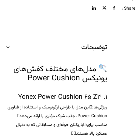
Share :
توضیحات
مدل‌های مختلف کفش‌های
یونیکس Power Cushion
Yonex Power Cushion 65 Z3
1.
ویژگی‌ها
:این مدل با طراحی ارگونومیک و استفاده از فناوری
Power Cushion، جذب شوک مؤثری را ارائه می‌دهد
مناسب برای
:بازیکنان حرفه‌ای و مسابقاتی که به دنبال
عملکرد بالا هستند