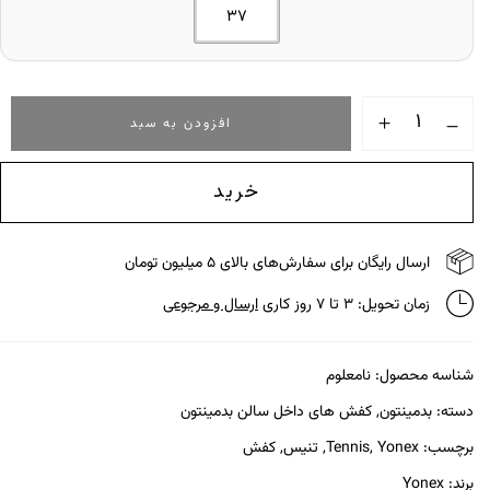
37
افزودن به سبد
خرید
ارسال رایگان برای سفارش‌های بالای ۵ میلیون تومان
زمان تحویل: ۳ تا ۷ روز کاری
ارسال و مرجوعی
شناسه محصول:
نامعلوم
دسته:
بدمینتون
,
کفش های داخل سالن بدمینتون
برچسب:
Yonex
,
Tennis
,
تنیس
,
کفش
برند:
Yonex