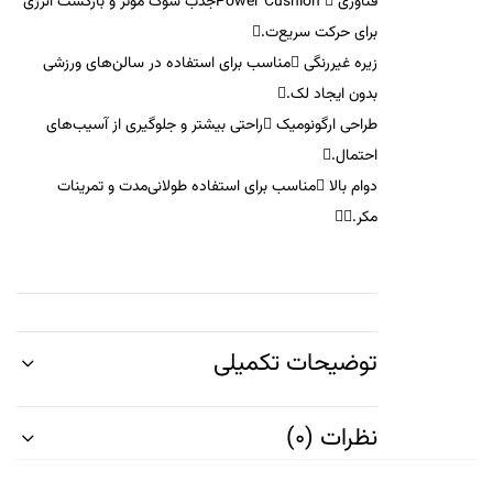
فناوری Power Cushion
جذب شوک مؤثر و بازگشت انرژی
برای حرکت سریع‌ت.
زیره غیررنگی
مناسب برای استفاده در سالن‌های ورزشی
بدون ایجاد لک.
طراحی ارگونومیک
راحتی بیشتر و جلوگیری از آسیب‌های
احتمال.
دوام بالا
مناسب برای استفاده طولانی‌مدت و تمرینات
مکر.
توضیحات تکمیلی
نظرات (0)