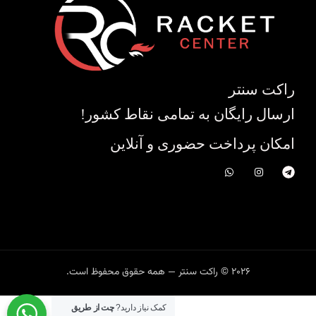
راکت سنتر
ارسال رایگان به تمامی نقاط کشور!
امکان پرداخت حضوری و آنلاین
2026 © راکت سنتر — همه حقوق محفوظ است.
کمک نیاز دارید?
چت از طریق