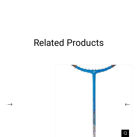
Related Products